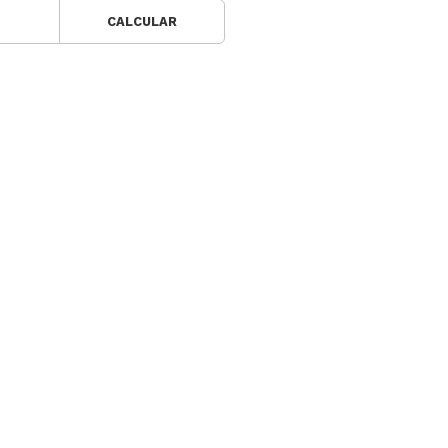
CALCULAR