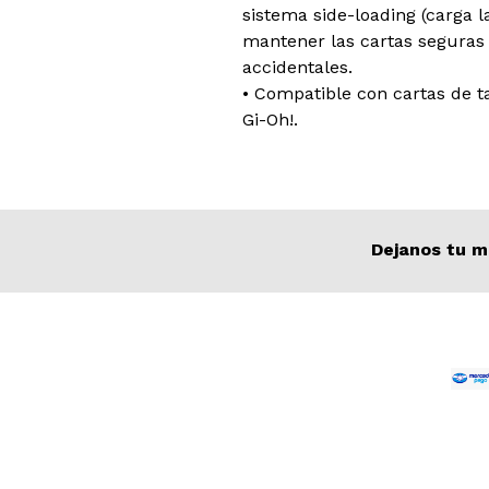
sistema side-loading (carga l
mantener las cartas seguras 
accidentales.
• Compatible con cartas de 
Gi-Oh!.
Dejanos tu m