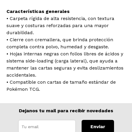
Características generales
• Carpeta rígida de alta resistencia, con textura
suave y costuras reforzadas para una mayor
durabilidad.
• Cierre con cremallera, que brinda protección
completa contra polvo, humedad y desgaste.
• Hojas internas negras con folios libres de ácidos y
sistema side-loading (carga lateral), que ayuda a
mantener las cartas seguras y evita deslizamientos
accidentales.
• Compatible con cartas de tamaño estándar de
Pokémon TCG.
Dejanos tu mail para recibir novedades
Enviar