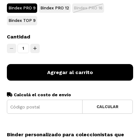
Bindex PRO 9
Bindex PRO 12
Bindex PRO 16
Bindex TOP 9
Cantidad
1
Agregar al carrito
Calculá el costo de envío
CALCULAR
Binder personalizado para coleccionistas que